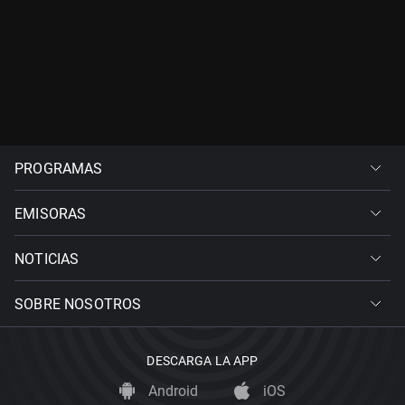
PROGRAMAS
EMISORAS
NOTICIAS
SOBRE NOSOTROS
DESCARGA LA APP
Android
iOS