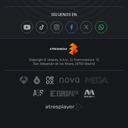
SÍGUENOS EN
Copyright © Uniprex, S.A.U., C/ Fuerteventura 12
San Sebastián de los Reyes, 28703 Madrid