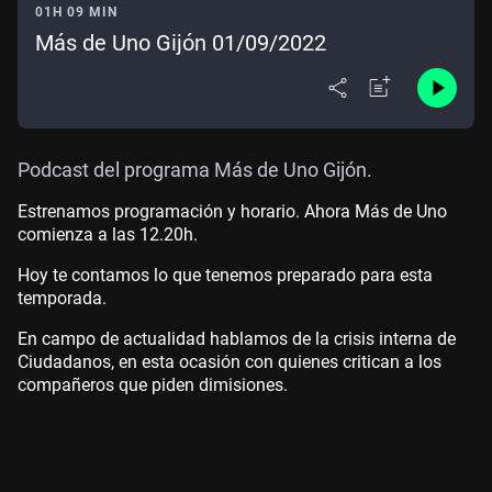
01H 09 MIN
Más de Uno Gijón 01/09/2022
Podcast del programa Más de Uno Gijón.
Estrenamos programación y horario. Ahora Más de Uno
comienza a las 12.20h.
Hoy te contamos lo que tenemos preparado para esta
temporada.
En campo de actualidad hablamos de la crisis interna de
Ciudadanos, en esta ocasión con quienes critican a los
compañeros que piden dimisiones.