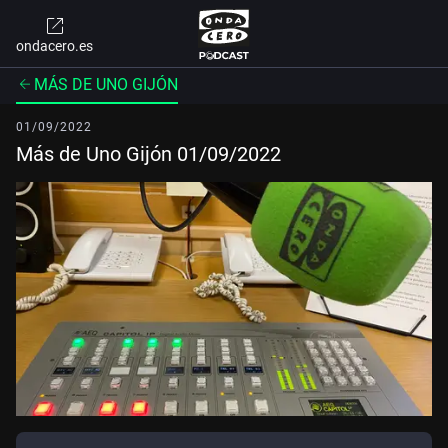
ondacero.es
MÁS DE UNO GIJÓN
01/09/2022
Más de Uno Gijón 01/09/2022