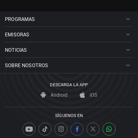
PROGRAMAS
EMISORAS
NOTICIAS
SOBRE NOSOTROS
DESCARGA LA APP
Android
iOS
SÍGUENOS EN