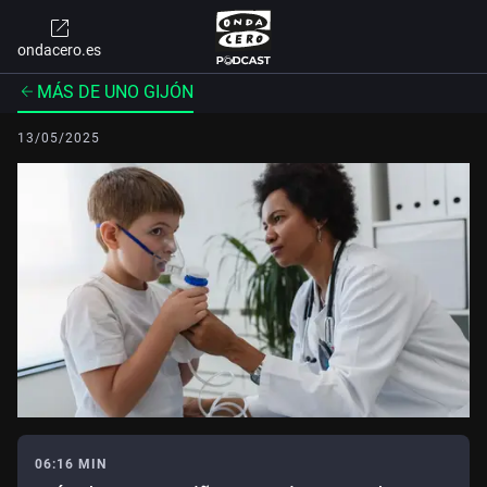
ondacero.es
MÁS DE UNO GIJÓN
13/05/2025
06:16 MIN