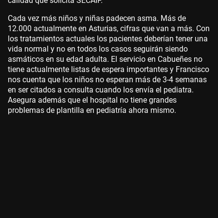
calidad que solicita SECAIP.
Cada vez más niños y niñas padecen asma. Más de
12.000 actualmente en Asturias, cifras que van a más. Con
los tratamientos actuales los pacientes deberían tener una
vida normal y no en todos los casos seguirán siendo
asmáticos en su edad adulta. El servicio en Cabueñes no
tiene actualmente listas de espera importantes y Francisco
nos cuenta que los niños no esperan más de 3-4 semanas
en ser citados a consulta cuando los envía el pediatra.
Asegura además que el hospital no tiene grandes
problemas de plantilla en pediatría ahora mismo.