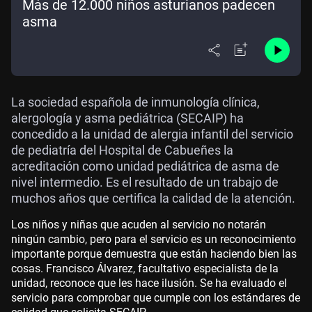
Más de 12.000 niños asturianos padecen
asma
La sociedad española de inmunología clínica,
alergología y asma pediátrica (SECAIP) ha
concedido a la unidad de alergia infantil del servicio
de pediatría del Hospital de Cabueñes la
acreditación como unidad pediátrica de asma de
nivel intermedio. Es el resultado de un trabajo de
muchos años que certifica la calidad de la atención.
Los niños y niñas que acuden al servicio no notarán
ningún cambio, pero para el servicio es un reconocimiento
importante porque demuestra que están haciendo bien las
cosas. Francisco Álvarez, facultativo especialista de la
unidad, reconoce que les hace ilusión. Se ha evaluado el
servicio para comprobar que cumple con los estándares de