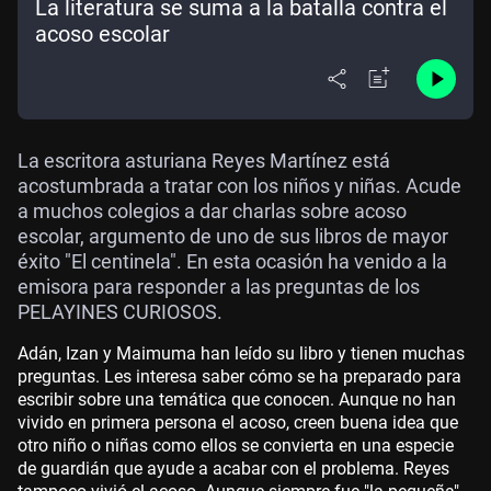
La literatura se suma a la batalla contra el
acoso escolar
La escritora asturiana Reyes Martínez está
acostumbrada a tratar con los niños y niñas. Acude
a muchos colegios a dar charlas sobre acoso
escolar, argumento de uno de sus libros de mayor
éxito "El centinela". En esta ocasión ha venido a la
emisora para responder a las preguntas de los
PELAYINES CURIOSOS.
Adán, Izan y Maimuma han leído su libro y tienen muchas
preguntas. Les interesa saber cómo se ha preparado para
escribir sobre una temática que conocen. Aunque no han
vivido en primera persona el acoso, creen buena idea que
otro niño o niñas como ellos se convierta en una especie
de guardián que ayude a acabar con el problema. Reyes