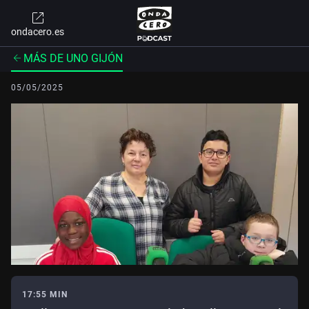
ondacero.es
MÁS DE UNO GIJÓN
05/05/2025
17:55 MIN