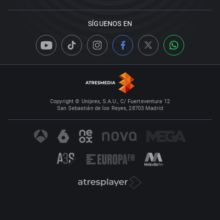
SÍGUENOS EN
Copyright © Uniprex, S.A.U., C/ Fuerteventura 12
San Sebastián de los Reyes, 28703 Madrid