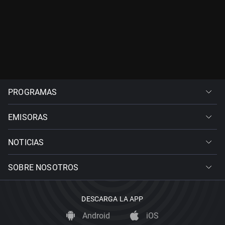
PROGRAMAS
EMISORAS
NOTICIAS
SOBRE NOSOTROS
DESCARGA LA APP
Android
iOS