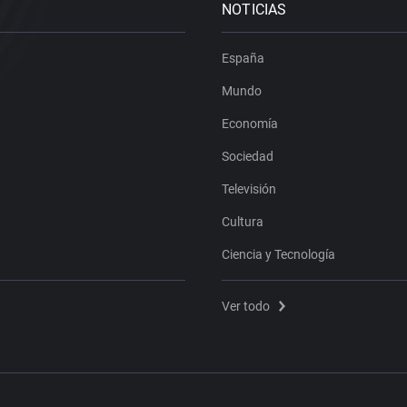
NOTICIAS
España
Mundo
Economía
Sociedad
Televisión
Cultura
Ciencia y Tecnología
Ver todo