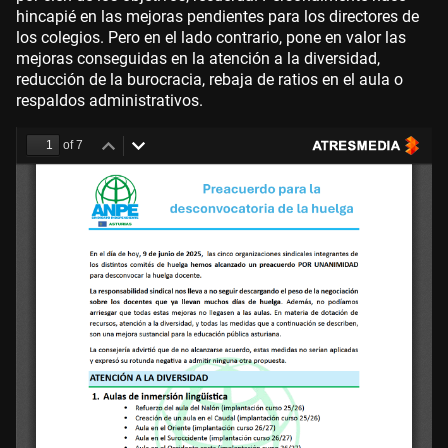
hincapié en las mejoras pendientes para los directores de
los colegios. Pero en el lado contrario, pone en valor las
mejoras conseguidas en la atención a la diversidad,
reducción de la burocracia, rebaja de ratios en el aula o
respaldos administrativos.