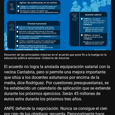
Resumen de las principales mejoras en el acuerdo que pone fin a la huelga en la
educación pública asturiana | Gobierno de Asturias
El acuerdo no logra la ansiada equiparación salarial con la
vecina Cantabria, pero sí permite una mejora importante
que sitúa a los docentes asturianos por encima de la
media, dice Rodríguez. Por cuestiones presupuestarias, se
ha establecido un calendario de aplicación que se extiende
durante los próximos ejercicios. Serán 45 millones de
euros extra durante los próximos tres años.
ANPE defiende la negociación. Nunca se consigue el cien
por cien de los objetivos, recuerda. Personalmente hace