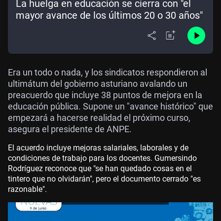
La huelga en educación se cierra con "el
mayor avance de los últimos 20 o 30 años"
Era un todo o nada, y los sindicatos respondieron al
ultimátum del gobierno asturiano avalando un
preacuerdo que incluye 38 puntos de mejora en la
educación pública. Supone un "avance histórico" que
empezará a hacerse realidad el próximo curso,
asegura el presidente de ANPE.
El acuerdo incluye mejoras salariales, laborales y de
condiciones de trabajo para los docentes. Gumersindo
Rodríguez reconoce que "se han quedado cosas en el
tintero que no olvidarán", pero el documento cerrado "es
razonable".