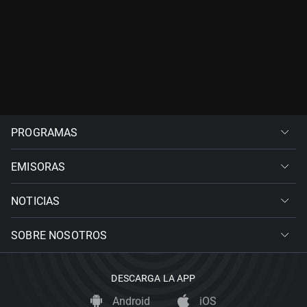
PROGRAMAS
EMISORAS
NOTICIAS
SOBRE NOSOTROS
DESCARGA LA APP
Android
iOS