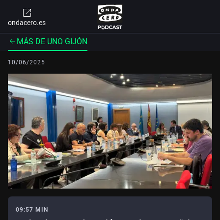
ondacero.es
MÁS DE UNO GIJÓN
10/06/2025
09:57 MIN