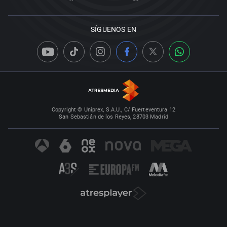
SÍGUENOS EN
Copyright © Uniprex, S.A.U., C/ Fuerteventura 12
San Sebastián de los Reyes, 28703 Madrid