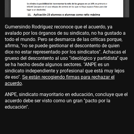
Gumersindo Rodríguez reconoce que el acuerdo, ya
avalado por los órganos de su sindicato, no ha gustado a
todo el mundo. Pero se desmarca de las críticas porque,
afirma, "no se puede gestionar el descontento de quien
dice no estar representado por los sindicatos". Achacas el
grueso del descontento al uso "ideológico y partidista" que
se ha hecho desde algunos sectores. "ANPE es un
sindicato independiente y profesional que está muy lejos
de eso".
Se están recogiendo firmas para rechazar el
acuerdo
.
ANPE, sindicato mayoritario en educación, concluye que el
acuerdo debe ser visto como un gran "pacto por la
educación".