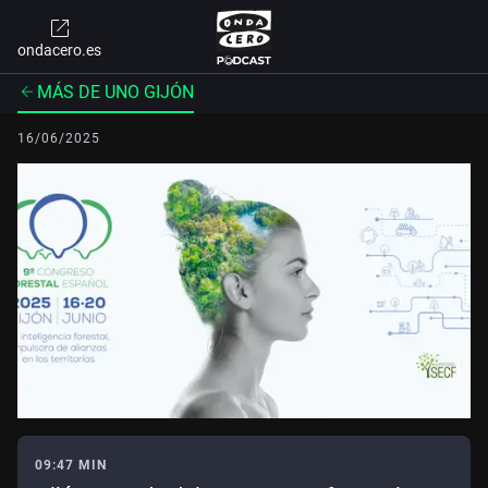
ondacero.es
MÁS DE UNO GIJÓN
16/06/2025
09:47 MIN