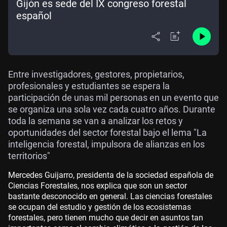
Gijón es sede del IX congreso forestal
español
Entre investigadores, gestores, propietarios,
profesionales y estudiantes se espera la
participación de unas mil personas en un evento que
se organiza una sola vez cada cuatro años. Durante
toda la semana se van a analizar los retos y
oportunidades del sector forestal bajo el lema "La
inteligencia forestal, impulsora de alianzas en los
territorios"
Mercedes Guijarro, presidenta de la sociedad española de
Ciencias Forestales, nos explica que son un sector
bastante desconocido en general. Las ciencias forestales
se ocupan del estudio y gestión de los ecosistemas
forestales, pero tienen mucho que decir en asuntos tan