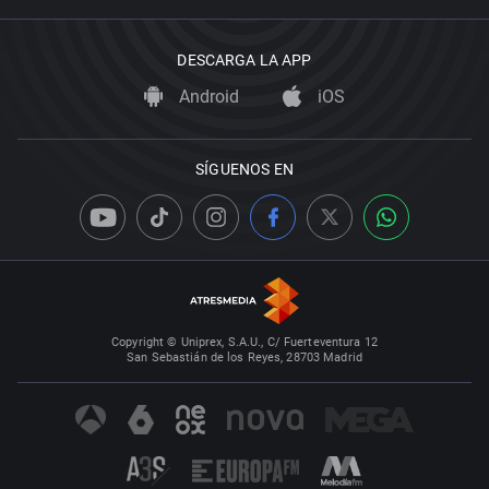
DESCARGA LA APP
Android
iOS
SÍGUENOS EN
Copyright © Uniprex, S.A.U., C/ Fuerteventura 12
San Sebastián de los Reyes, 28703 Madrid