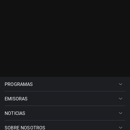
PROGRAMAS
EMISORAS
NOTICIAS
SOBRE NOSOTROS