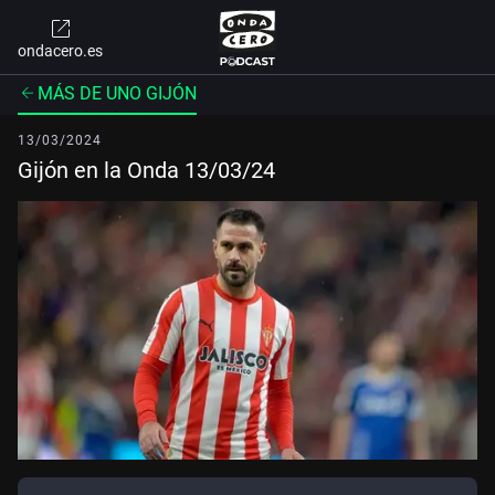
ondacero.es
MÁS DE UNO GIJÓN
13/03/2024
Gijón en la Onda 13/03/24