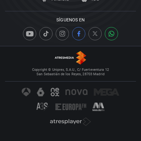
SÍGUENOS EN
Copyright © Uniprex, S.A.U., C/ Fuerteventura 12
San Sebastián de los Reyes, 28703 Madrid