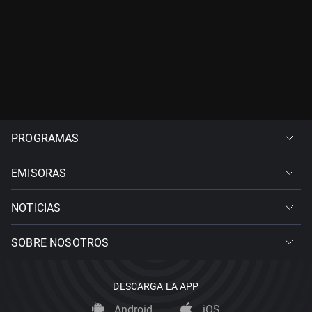
PROGRAMAS
EMISORAS
NOTICIAS
SOBRE NOSOTROS
DESCARGA LA APP
Android
iOS