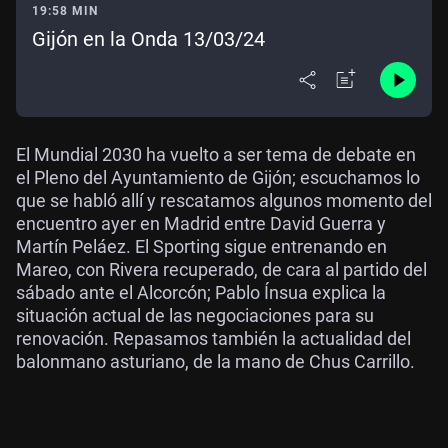
19:58 MIN
Gijón en la Onda 13/03/24
El Mundial 2030 ha vuelto a ser tema de debate en
el Pleno del Ayuntamiento de Gijón; escuchamos lo
que se habló allí y rescatamos algunos momento del
encuentro ayer en Madrid entre David Guerra y
Martín Peláez. El Sporting sigue entrenando en
Mareo, con Rivera recuperado, de cara al partido del
sábado ante el Alcorcón; Pablo Ínsua explica la
situación actual de las negociaciones para su
renovación. Repasamos también la actualidad del
balonmano asturiano, de la mano de Chus Carrillo.