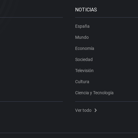
NOTICIAS
España
Mundo
Economía
Sociedad
Televisión
Cultura
Ciencia y Tecnología
Ver todo