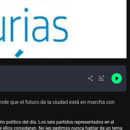
nde que el futuro de la ciudad está en marcha con
 político del día. Los seis partidos representados en el
ue ellos consideran. No les pedimos nunca hablar de un tema