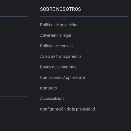
SOBRE NOSOTROS
Política de privacidad
Advertencia legal
Política de cookies
Aviso de transparencia
Bases de concursos
Condiciones Appcelerate
Contacto
Accesibilidad
Configuración de la privacidad