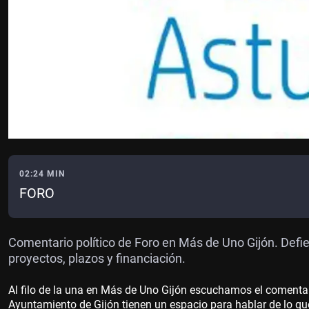
02:24 MIN
FORO
Comentario político de Foro en Más de Uno Gijón. Defie
proyectos, plazos y financiación.
Al filo de la una en Más de Uno Gijón escuchamos el comentario
Ayuntamiento de Gijón tienen un espacio para hablar de lo q