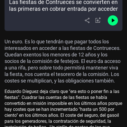
Las fiestas de Contrueces se convierten en
las primeras en cobrar entrada por acceder
Un euro. Es lo que tendrán que pagar todos los
interesados en acceder a las fiestas de Contrueces.
Quedan exentos los menores de 12 años y los
socios de la comisión de festejos. El euro da acceso
a una rifa, pero sobre todo permitirá mantener viva
la fiesta, nos cuenta el tesorero de la comisión. Los
costes se multiplican, y las obligaciones también.
Eduardo Díeguez deja claro que "era esto o poner fin a las
fiestas". Cuadrar las cuentas de las fiestas se había
convertido en misión imposible en los últimos años porque
hay costes que se han incrementado "hasta un 500 por
ciento" en los últimos años. El coste del seguro, del gasoil
para los generadores, la contratación de seguridad, la