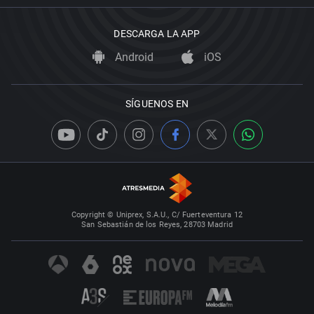
DESCARGA LA APP
Android
iOS
SÍGUENOS EN
Copyright © Uniprex, S.A.U., C/ Fuerteventura 12
San Sebastián de los Reyes, 28703 Madrid