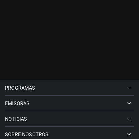
PROGRAMAS
EMISORAS
NOTICIAS
SOBRE NOSOTROS