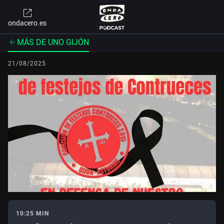
ondacero.es
MÁS DE UNO GIJÓN
21/08/2025
10:25 MIN