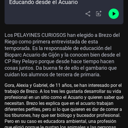
Educando desde el Acuario
Los PELAYINES CURIOSOS han elegido a Brezo del
Riego como primera entrevistada de esta
temporada. Es la responsable de educación del
Bioparc Acuario de Gijón y la conocen bien desde el
CP Rey Pelayo porque desde hace tiempo hacen
cosas juntos. Da buena fe de ello el gambario que
cuidan los alumnos de tercera de primaria.
Gora, Alexia y Gabriel, de 11 años, se han interesado por el
trabajo de Brezo. A los tres les gustaría desarrollar su vida
profesional en un sitio como el Acuario y quieren saber qué
necesitan. Brezo les explica que en el acuario trabajan
diferentes perfiles, pero si lo que quieren es dar de comer a
los tiburones, hay que ser biólogo y buceador profesional.
Pero en su caso es educadora ambiental, una profesión
que eligió porque le gustan los animales y las personas