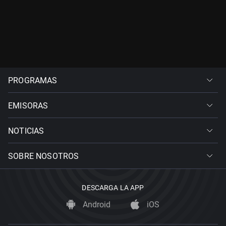
PROGRAMAS
EMISORAS
NOTICIAS
SOBRE NOSOTROS
DESCARGA LA APP
Android
iOS