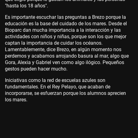
"hasta los 18 años".
Es importante escuchar las preguntas a Brezo porque la
educación es la base del cuidado de los mares. Desde el
Bioparc dan mucha importancia a la interacción y las
actividades con niños y niñas, porque son los que mejor
captan la importancia de cuidar los océanos.
Lamentablemente, dice Brezo, en algún momento nos
perdemos y acabamos arrojando basura al mar, algo que
Gora, Alexia y Gabriel ven como algo ilógico. Pequeños
gestos pueden hacer mucho.
Iniciativas como la red de escuelas azules son
fundamentales. En el Rey Pelayo, que acaban de
incorporarse, se esfuerzan porque los alumnos aprecien
los mares.