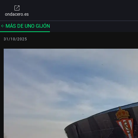
ondacero.es
MÁS DE UNO GIJÓN
31/10/2025