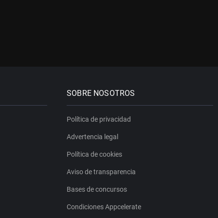
SOBRE NOSOTROS
Política de privacidad
Advertencia legal
Política de cookies
Aviso de transparencia
Bases de concursos
Condiciones Appcelerate