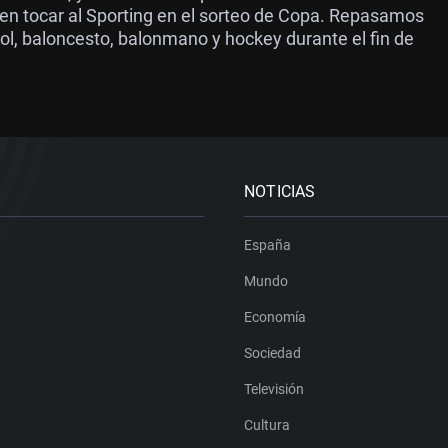
den tocar al Sporting en el sorteo de Copa. Repasamos
bol, baloncesto, balonmano y hockey durante el fin de
NOTICIAS
España
Mundo
Economía
Sociedad
Televisión
Cultura