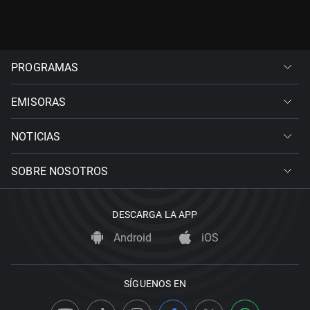
PROGRAMAS
EMISORAS
NOTICIAS
SOBRE NOSOTROS
DESCARGA LA APP
Android
iOS
SÍGUENOS EN