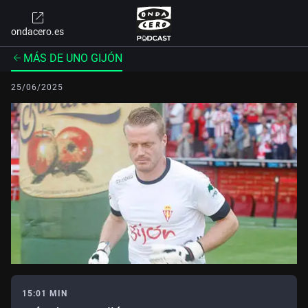
ondacero.es
MÁS DE UNO GIJÓN
25/06/2025
15:01 MIN