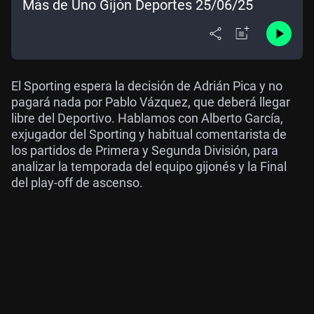
Más de Uno Gijón Deportes 25/06/25
El Sporting espera la decisión de Adrián Pica y no
pagará nada por Pablo Vázquez, que deberá llegar
libre del Deportivo. Hablamos con Alberto García,
exjugador del Sporting y habitual comentarista de
los partidos de Primera y Segunda División, para
analizar la temporada del equipo gijonés y la Final
del play-off de ascenso.