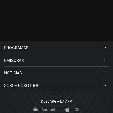
PROGRAMAS
EMISORAS
NOTICIAS
SOBRE NOSOTROS
DESCARGA LA APP
Android
iOS