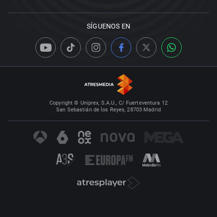
SÍGUENOS EN
Copyright © Uniprex, S.A.U., C/ Fuerteventura 12
San Sebastián de los Reyes, 28703 Madrid