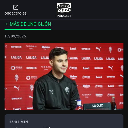
ondacero.es
MÁS DE UNO GIJÓN
17/09/2025
15:01 MIN