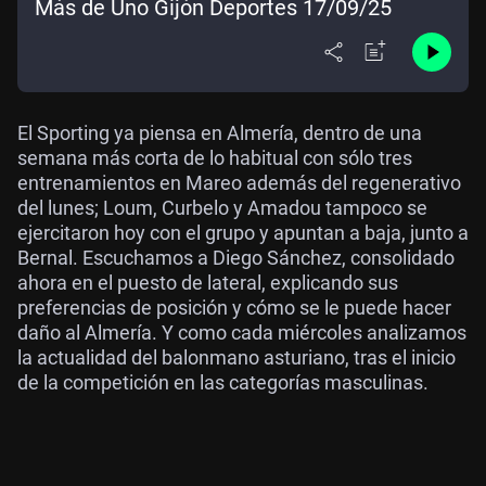
Más de Uno Gijón Deportes 17/09/25
El Sporting ya piensa en Almería, dentro de una
semana más corta de lo habitual con sólo tres
entrenamientos en Mareo además del regenerativo
del lunes; Loum, Curbelo y Amadou tampoco se
ejercitaron hoy con el grupo y apuntan a baja, junto a
Bernal. Escuchamos a Diego Sánchez, consolidado
ahora en el puesto de lateral, explicando sus
preferencias de posición y cómo se le puede hacer
daño al Almería. Y como cada miércoles analizamos
la actualidad del balonmano asturiano, tras el inicio
de la competición en las categorías masculinas.