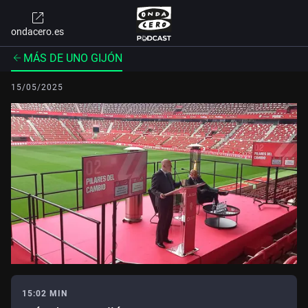
ondacero.es
MÁS DE UNO GIJÓN
15/05/2025
15:02 MIN