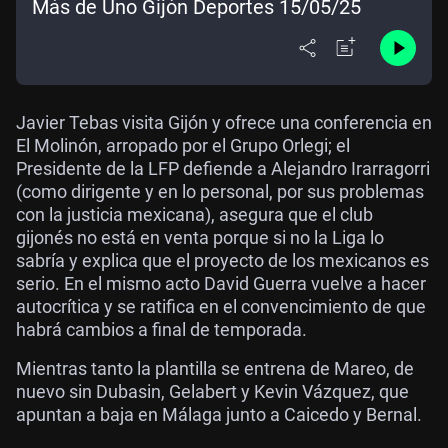
Más de Uno Gijón Deportes 15/05/25
Javier Tebas visita Gijón y ofrece una conferencia en
El Molinón, arropado por el Grupo Orlegi; el
Presidente de la LFP defiende a Alejandro Irarragorri
(como dirigente y en lo personal, por sus problemas
con la justicia mexicana), asegura que el club
gijonés no está en venta porque si no la Liga lo
sabría y explica que el proyecto de los mexicanos es
serio. En el mismo acto David Guerra vuelve a hacer
autocrítica y se ratifica en el convencimiento de que
habrá cambios a final de temporada.
Mientras tanto la plantilla se entrena de Mareo, de
nuevo sin Dubasin, Gelabert y Kevin Vázquez, que
apuntan a baja en Málaga junto a Caicedo y Bernal.