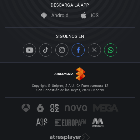
DESCARGA LA APP
Android
iOS
SÍGUENOS EN
Copyright © Uniprex, S.A.U., C/ Fuerteventura 12
San Sebastián de los Reyes, 28703 Madrid