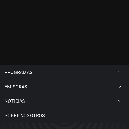
PROGRAMAS
EMISORAS
NOTICIAS
SOBRE NOSOTROS