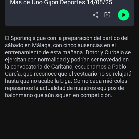
Más de Uno Gijón Deportes 14/05/25
El Sporting sigue con la preparación del partido del
sábado en Málaga, con cinco ausencias en el
entrenamiento de esta mañana. Dotor y Curbelo se
ejercitan con normalidad y podrían ser novedad en
la convocatoria de Garitano; escuchamos a Pablo
García, que reconoce que el vestuario no se relajará
hasta que no acabe la Liga. Como cada miércoles
repasamos la actualidad de nuestros equipos de
balonmano que aún siguen en competición.