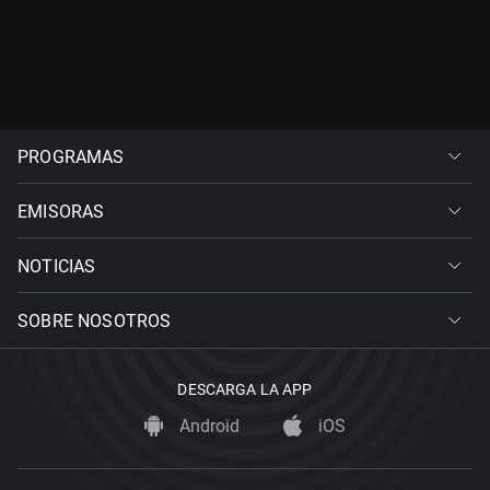
PROGRAMAS
EMISORAS
NOTICIAS
SOBRE NOSOTROS
DESCARGA LA APP
Android
iOS