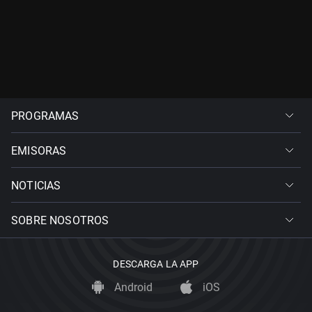
PROGRAMAS
EMISORAS
NOTICIAS
SOBRE NOSOTROS
DESCARGA LA APP
Android
iOS