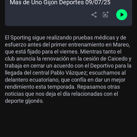
Más de Uno Gijón Deportes 09/07/25
El Sporting sigue realizando pruebas médicas y de
esfuerzo antes del primer entrenamiento en Mareo,
que está fijado para el viernes. Mientras tanto el
club anuncia la renovación en la cesión de Caicedo y
trabaja en cerrar un acuerdo con el Deportivo para la
llegada del central Pablo Vázquez; escuchamos al
delantero ecuatoriano, que confía en dar un mejor
rendimiento esta temporada. Repasamos otras
noticias que nos deja el día relacionadas con el
deporte gijonés.