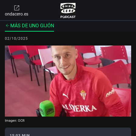
ondacero.es
MÁS DE UNO GIJÓN
02/10/2025
Imagen: OCR
15:03 MIN