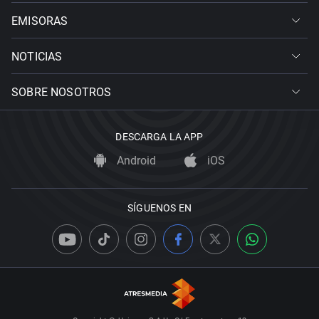
EMISORAS
NOTICIAS
SOBRE NOSOTROS
DESCARGA LA APP
Android
iOS
SÍGUENOS EN