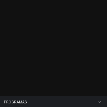
PROGRAMAS