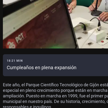
18:21 MIN
Cumpleaños en plena expansión
Este año, el Parque Científico Tecnológico de Gijón es
especial en pleno crecimiento porque están en marcha 
ampliación. Puesto en marcha en 1999, fue el primer p
municipal en nuestro país. De su historia, crecimiento
responsables e inquilinos.