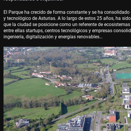
El Parque ha crecido de forma constante y se ha consolidado
y tecnológico de Asturias. A lo largo de estos 25 años, ha si
que la ciudad se posicione como un referente de ecosistemas
entre ellas startups, centros tecnológicos y empresas consolid
ingeniería, digitalización y energías renovables…