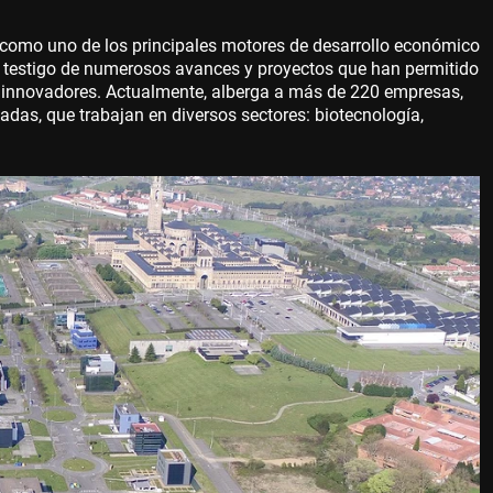
 como uno de los principales motores de desarrollo económico
do testigo de numerosos avances y proyectos que han permitido
 innovadores. Actualmente, alberga a más de 220 empresas,
adas, que trabajan en diversos sectores: biotecnología,