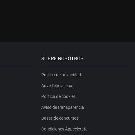
SOBRE NOSOTROS
Política de privacidad
Advertencia legal
Política de cookies
Aviso de transparencia
Bases de concursos
Condiciones Appcelerate