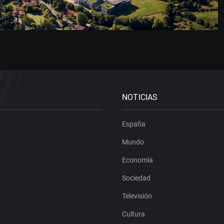
NOTICIAS
España
Mundo
Economía
Sociedad
Televisión
Cultura