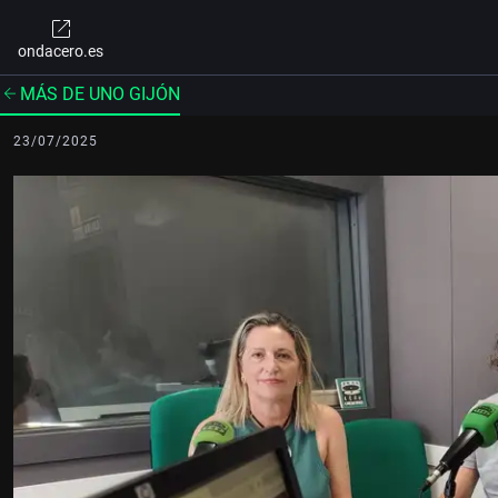
ondacero.es
MÁS DE UNO GIJÓN
23/07/2025