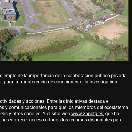
emplo de la importancia de la colaboración público-privada.
 para la transferencia de conocimiento, la investigación
ividades y acciones. Entre las iniciativas destaca el
cos y comunicacionales para que los miembros del ecosistema
ebs y otros canales. Y el sitio web
www.25pctg.es
, que ha
iones y ofrecer acceso a todos los recursos disponibles para