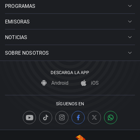
PROGRAMAS
EMISORAS
NOTICIAS
SOBRE NOSOTROS
DESCARGA LA APP
Android
iOS
SÍGUENOS EN