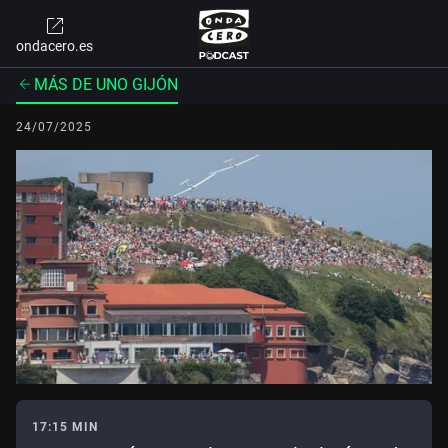
ondacero.es
MÁS DE UNO GIJÓN
24/07/2025
17:15 MIN