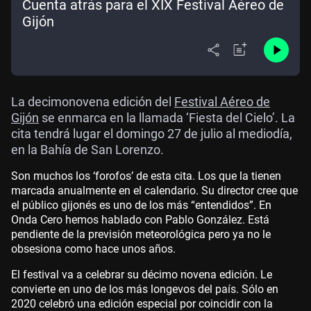
Cuenta atrás para el XIX Festival Aéreo de
Gijón
La decimonovena edición del
Festival Aéreo de
Gijón
se enmarca en la llamada ‘Fiesta del Cielo’. La
cita tendrá lugar el domingo 27 de julio al mediodía,
en la Bahía de San Lorenzo.
Son muchos los ‘forofos’ de esta cita. Los que la tienen
marcada anualmente en el calendario. Su director cree que
el público gijonés es uno de los más “entendidos”. En
Onda Cero hemos hablado con Pablo González. Está
pendiente de la previsión meteorológica pero ya no le
obsesiona como hace unos años.
El festival va a celebrar su décimo novena edición. Le
convierte en uno de los más longevos del país. Sólo en
2020 celebró una edición especial por coincidir con la