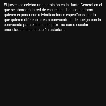
El jueves se celebra una comisión en la Junta General en el
que se abordará la red de escuelines. Las educadoras
quieren exponer sus reivindicaciones específicas, por lo
que quieren diferenciar esta convocatoria de huelga con la
convocada para el inicio del próximo curso escolar
anunciada en la educación asturiana.