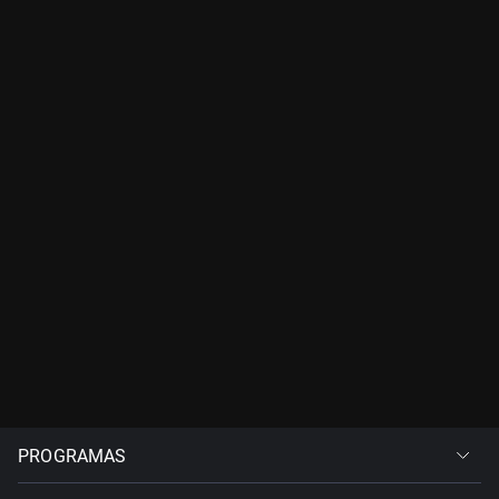
PROGRAMAS