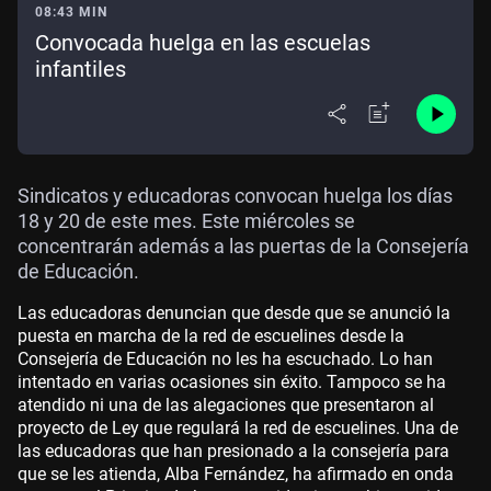
08:43 MIN
Convocada huelga en las escuelas
infantiles
Sindicatos y educadoras convocan huelga los días
18 y 20 de este mes. Este miércoles se
concentrarán además a las puertas de la Consejería
de Educación.
Las educadoras denuncian que desde que se anunció la
puesta en marcha de la red de escuelines desde la
Consejería de Educación no les ha escuchado. Lo han
intentado en varias ocasiones sin éxito. Tampoco se ha
atendido ni una de las alegaciones que presentaron al
proyecto de Ley que regulará la red de escuelines. Una de
las educadoras que han presionado a la consejería para
que se les atienda, Alba Fernández, ha afirmado en onda