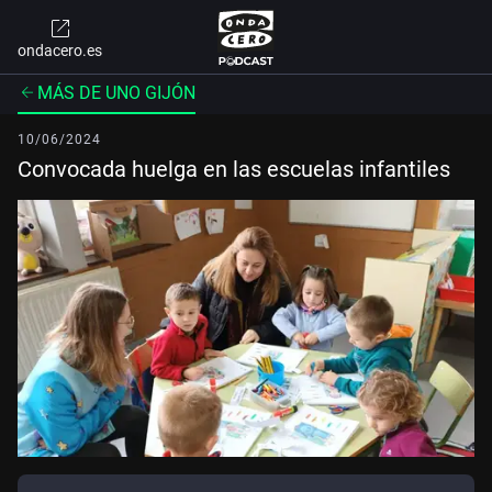
ondacero.es
MÁS DE UNO GIJÓN
10/06/2024
Convocada huelga en las escuelas infantiles