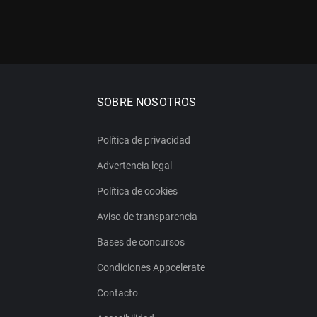
SOBRE NOSOTROS
Política de privacidad
Advertencia legal
Política de cookies
Aviso de transparencia
Bases de concursos
Condiciones Appcelerate
Contacto