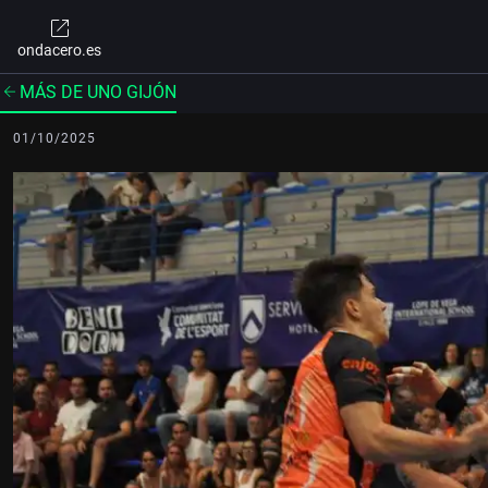
ondacero.es
MÁS DE UNO GIJÓN
01/10/2025