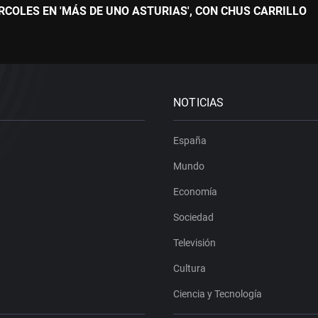
COLES EN 'MÁS DE UNO ASTURIAS', CON CHUS CARRILLO
NOTICIAS
España
Mundo
Economía
Sociedad
Televisión
Cultura
Ciencia y Tecnología