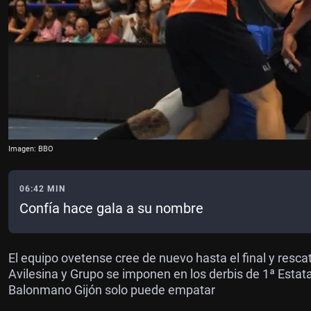
Imagen: BBO
06:42 MIN
Confía hace gala a su nombre
El equipo ovetense cree de nuevo hasta el final y resc
Avilesina y Grupo se imponen en los derbis de 1ª Estata
Balonmano Gijón solo puede empatar