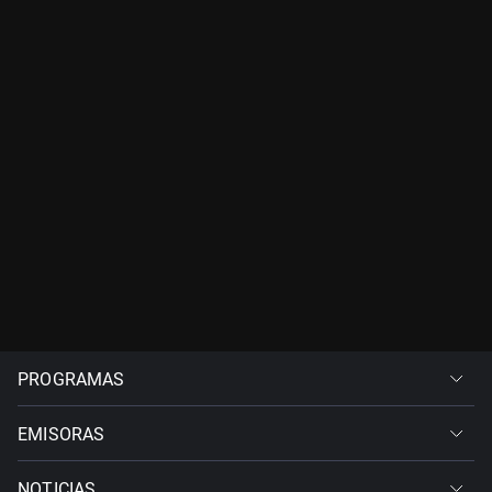
PROGRAMAS
EMISORAS
NOTICIAS