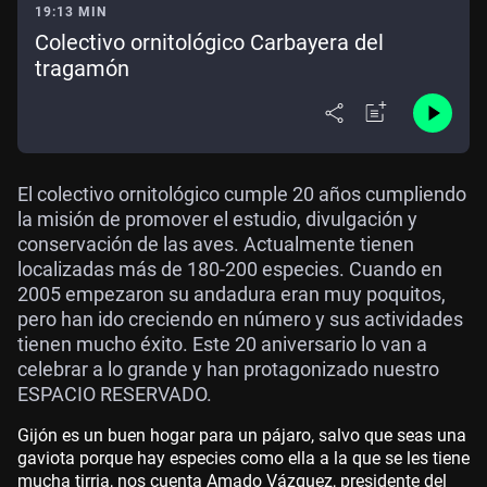
19:13 MIN
Colectivo ornitológico Carbayera del
tragamón
El colectivo ornitológico cumple 20 años cumpliendo
la misión de promover el estudio, divulgación y
conservación de las aves. Actualmente tienen
localizadas más de 180-200 especies. Cuando en
2005 empezaron su andadura eran muy poquitos,
pero han ido creciendo en número y sus actividades
tienen mucho éxito. Este 20 aniversario lo van a
celebrar a lo grande y han protagonizado nuestro
ESPACIO RESERVADO.
Gijón es un buen hogar para un pájaro, salvo que seas una
gaviota porque hay especies como ella a la que se les tiene
mucha tirria, nos cuenta Amado Vázquez, presidente del