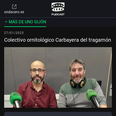
ondacero.es
MÁS DE UNO GIJÓN
27/01/2025
Colectivo ornitológico Carbayera del tragamón