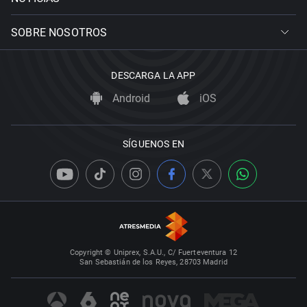
SOBRE NOSOTROS
DESCARGA LA APP
Android
iOS
SÍGUENOS EN
Copyright © Uniprex, S.A.U., C/ Fuerteventura 12
San Sebastián de los Reyes, 28703 Madrid