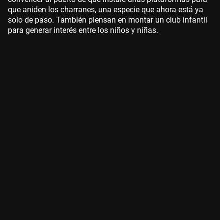
que aniden los charranes, una especie que ahora está ya
solo de paso. También piensan en montar un club infantil
para generar interés entre los niños y niñas.