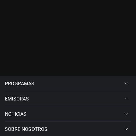
PROGRAMAS
EMISORAS
NOTICIAS
SOBRE NOSOTROS