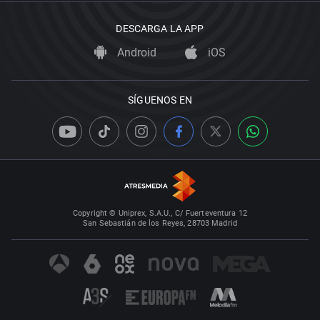
DESCARGA LA APP
Android
iOS
SÍGUENOS EN
Copyright © Uniprex, S.A.U., C/ Fuerteventura 12
San Sebastián de los Reyes, 28703 Madrid