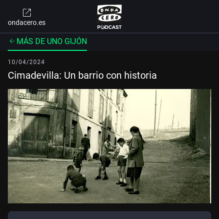
ondacero.es
MÁS DE UNO GIJÓN
10/04/2024
Cimadevilla: Un barrio con historia