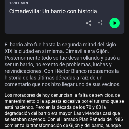
16:01 MIN
Cimadevilla: Un barrio con historia
El barrio alto fue hasta la segunda mitad del siglo
XIX la ciudad en si misma. Cimavilla era Gijón.
Posteriormente todo se fue desarrollando y pasó a
ser un barrio, no exento de problemas, luchas y
reivindicaciones. Con Héctor Blanco repasamos la
historia de las últimas décadas a raíz de un
comentario que nos hizo llegar uno de sus vecinos.
Los moradores de hoy denuncian la falta de servicios, de
mantenimiento o la apuesta excesiva por el turismo que se
está haciendo. Pero en la década de los 70 y 80 la
degradación del barrio era mayor. Las viviendas casi que
se estaban cayendo. Con el llamado Plan Rañada de 1986
comienza la transformación de Gijón y del barrio, aunque