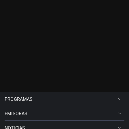
PROGRAMAS
EMISORAS
NOTICIAS