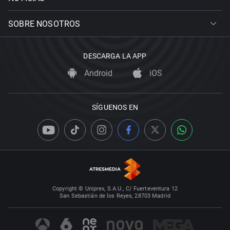
SOBRE NOSOTROS
DESCARGA LA APP
Android
iOS
SÍGUENOS EN
Copyright © Uniprex, S.A.U., C/ Fuerteventura 12
San Sebastián de los Reyes, 28703 Madrid