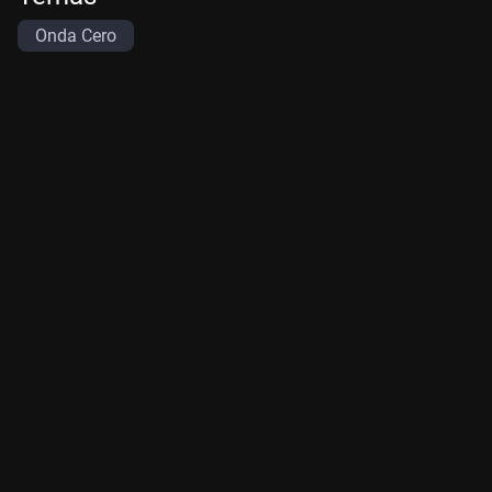
Onda Cero