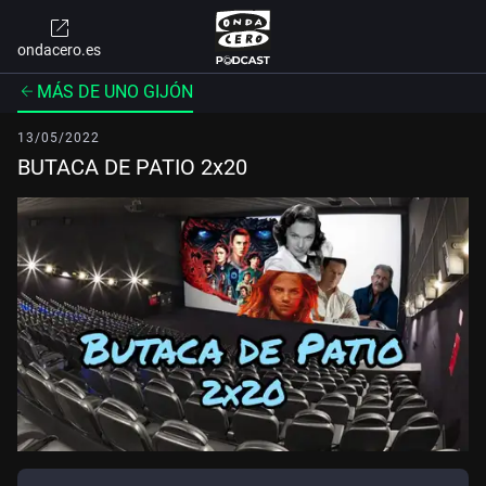
ondacero.es
MÁS DE UNO GIJÓN
13/05/2022
BUTACA DE PATIO 2x20