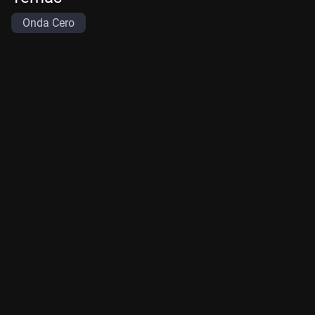
Onda Cero