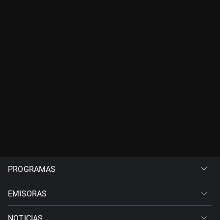
PROGRAMAS
EMISORAS
NOTICIAS