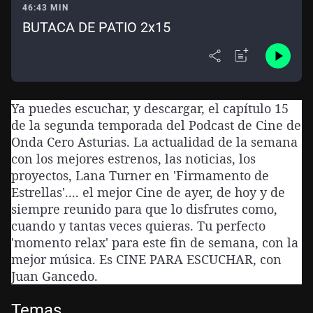
46:43 MIN
BUTACA DE PATIO 2x15
Ya puedes escuchar, y descargar, el capítulo 15
de la segunda temporada del Podcast de Cine de
Onda Cero Asturias. La actualidad de la semana
con los mejores estrenos, las noticias, los
proyectos, Lana Turner en 'Firmamento de
Estrellas'.... el mejor Cine de ayer, de hoy y de
siempre reunido para que lo disfrutes como,
cuando y tantas veces quieras. Tu perfecto
'momento relax' para este fin de semana, con la
mejor música. Es CINE PARA ESCUCHAR, con
Juan Gancedo.
Temas