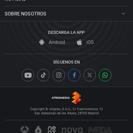
SOBRE NOSOTROS
DESCARGA LA APP
Android
iOS
SÍGUENOS EN
Copyright © Uniprex, S.A.U., C/ Fuerteventura 12
San Sebastián de los Reyes, 28703 Madrid