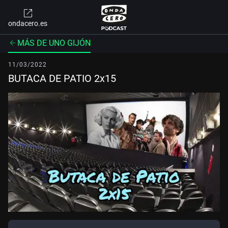
ondacero.es
MÁS DE UNO GIJÓN
11/03/2022
BUTACA DE PATIO 2x15