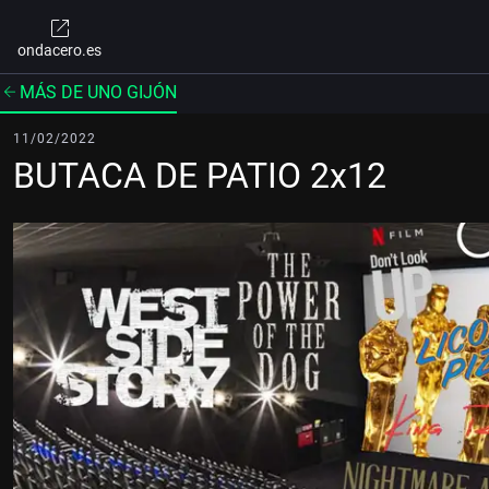
ondacero.es
MÁS DE UNO GIJÓN
11/02/2022
BUTACA DE PATIO 2x12