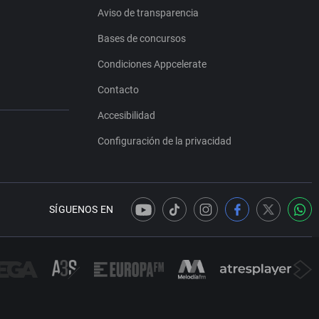
Aviso de transparencia
Bases de concursos
Condiciones Appcelerate
Contacto
Accesibilidad
Configuración de la privacidad
SÍGUENOS EN