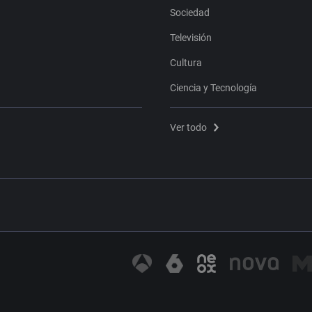
Sociedad
Televisión
Cultura
Ciencia y Tecnología
Ver todo