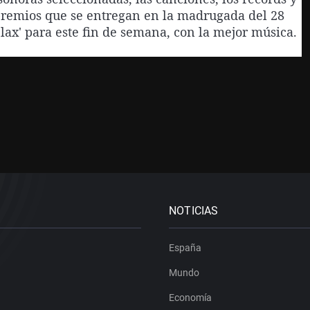
 premios que se entregan en la madrugada del 28
ax' para este fin de semana, con la mejor música.
NOTICIAS
España
Mundo
Economía