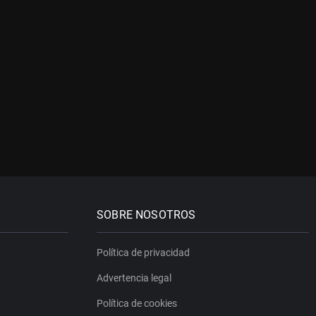
SOBRE NOSOTROS
Política de privacidad
Advertencia legal
Política de cookies