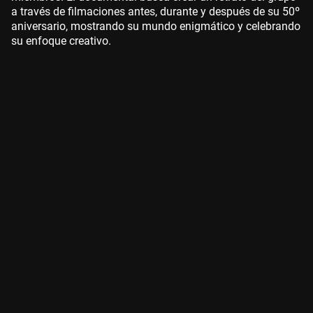
a través de filmaciones antes, durante y después de su 50º
aniversario, mostrando su mundo enigmático y celebrando
su enfoque creativo.