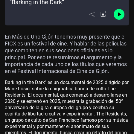
“Barking in the Dark”
En Más de Uno Gijón tenemos muy presente que el
FICX es un festival de cine. Y hablar de las películas
que compiten en sus secciones oficiales es lo
principal. Por eso te resumimos el argumento y la
importancia de cada uno de los títulos que veremos
en el Festival Internacional de Cine de Gijón.
Barking in the Dark" es un documental de 2025 dirigido por
Marie Losier sobre la enigmática banda de culto The
Residents. El documental, que comenzó a desarrollarse en
2020 y se estrenó en 2025, muestra la grabación del 50º
aniversario de la gira europea del grupo y celebra su
espíritu de libertad creativa y experimental. The Residents,
un grupo de culto de San Francisco famoso por su música
experimental y por mantener el anonimato de sus
miembros. El documental busca crear un retrato del grupo