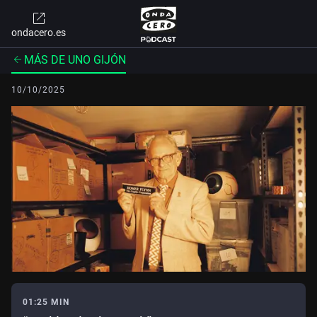
ondacero.es
MÁS DE UNO GIJÓN
10/10/2025
01:25 MIN