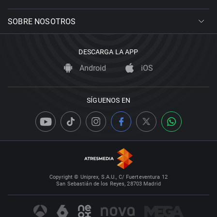
SOBRE NOSOTROS
DESCARGA LA APP
Android
iOS
SÍGUENOS EN
Copyright © Uniprex, S.A.U., C/ Fuerteventura 12
San Sebastián de los Reyes, 28703 Madrid