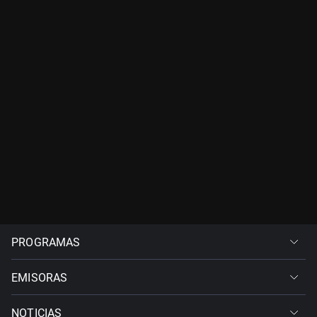
PROGRAMAS
EMISORAS
NOTICIAS