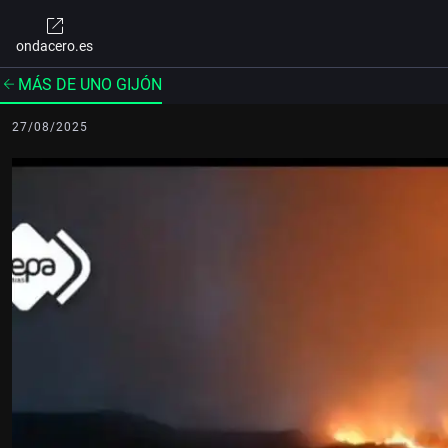
ondacero.es
MÁS DE UNO GIJÓN
27/08/2025