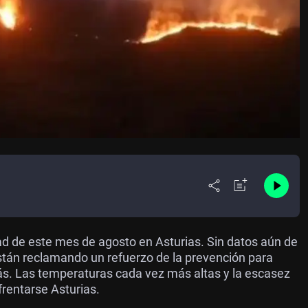
dad de este mes de agosto en Asturias. Sin datos aún de
stán reclamando un refuerzo de la prevención para
ás. Las temperaturas cada vez más altas y la escasez
frentarse Asturias.