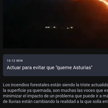
10:12 MIN
Actuar para evitar que "queme Asturias"
Los incendios forestales están siendo la triste actuali
la superficie ya quemada, son muchas las voces que e
minimizar el impacto de un problema que puede ir a m
de lluvias están cambiando la realidad a la que solía en