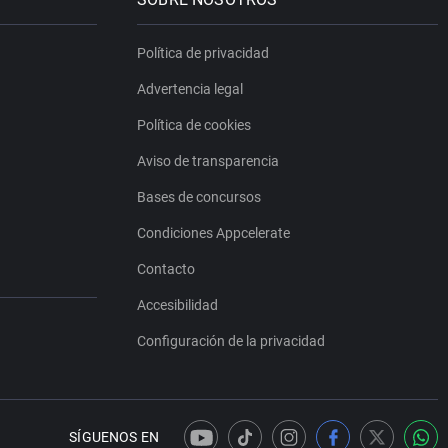
Política de privacidad
Advertencia legal
Política de cookies
Aviso de transparencia
Bases de concursos
Condiciones Appcelerate
Contacto
Accesibilidad
Configuración de la privacidad
SÍGUENOS EN