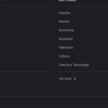
España
Mundo
Economía
Sociedad
Televisión
Cultura
Ciencia y Tecnología
Ver todo