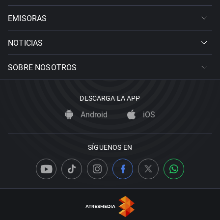
EMISORAS
NOTICIAS
SOBRE NOSOTROS
DESCARGA LA APP
Android
iOS
SÍGUENOS EN