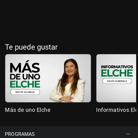
Te puede gustar
Más de uno Elche
Informativos El
PROGRAMAS