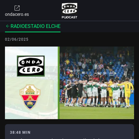
ondacero.es
RADIOESTADIO ELCHE
02/06/2025
38:48 MIN