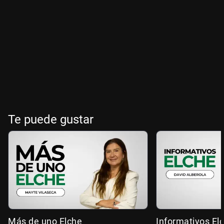
Te puede gustar
Más de uno Elche
Informativos El