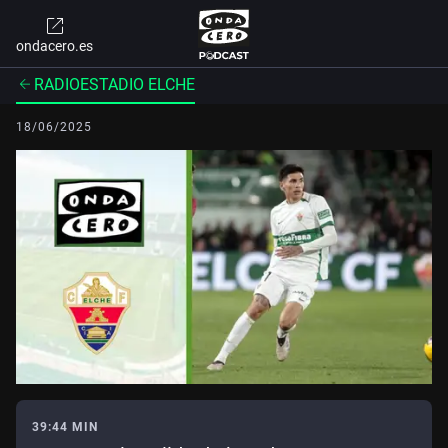
ondacero.es
RADIOESTADIO ELCHE
18/06/2025
39:44 MIN