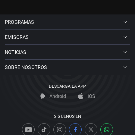
PROGRAMAS
EMISORAS
NOTICIAS
SOBRE NOSOTROS
DESCARGA LA APP
Android
iOS
SÍGUENOS EN