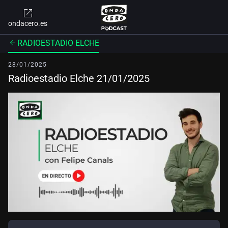
ondacero.es
RADIOESTADIO ELCHE
28/01/2025
Radioestadio Elche 21/01/2025