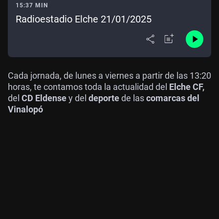
15:37 MIN
Radioestadio Elche 21/01/2025
Cada jornada, de lunes a viernes a partir de las 13:20
horas, te contamos toda la actualidad del
Elche CF,
del
CD Eldense
y del
deporte
de las
comarcas del
Vinalopó