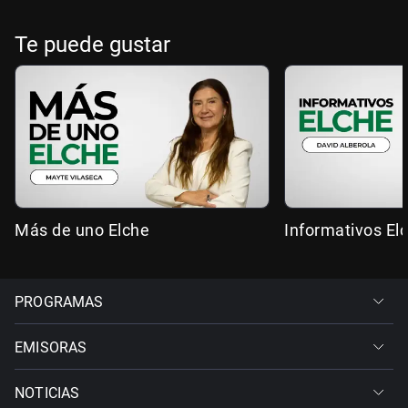
Te puede gustar
Más de uno Elche
Informativos El
PROGRAMAS
EMISORAS
NOTICIAS