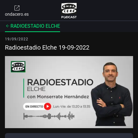
ondacero.es
RADIOESTADIO ELCHE
19/09/2022
Radioestadio Elche 19-09-2022