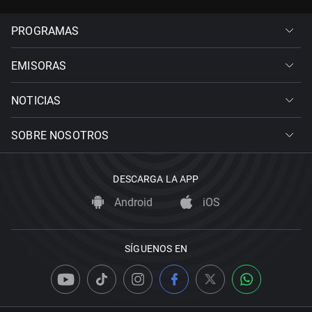
PROGRAMAS
EMISORAS
NOTICIAS
SOBRE NOSOTROS
DESCARGA LA APP
Android
iOS
SÍGUENOS EN