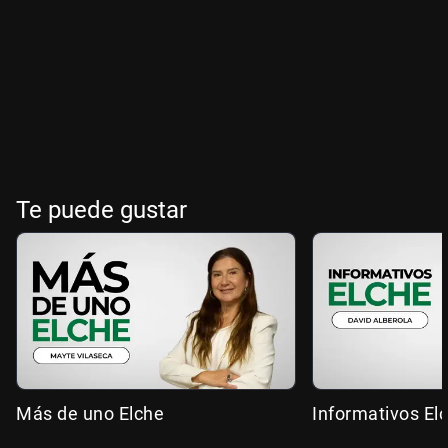
Te puede gustar
Más de uno Elche
Informativos El