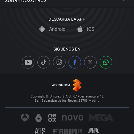
SOBRE NOSOTROS
DESCARGA LA APP
Android
iOS
SÍGUENOS EN
Copyright © Uniprex, S.A.U., C/ Fuerteventura 12
San Sebastián de los Reyes, 28703 Madrid