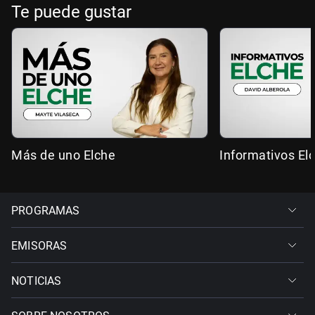
Te puede gustar
Más de uno Elche
Informativos El
PROGRAMAS
EMISORAS
NOTICIAS