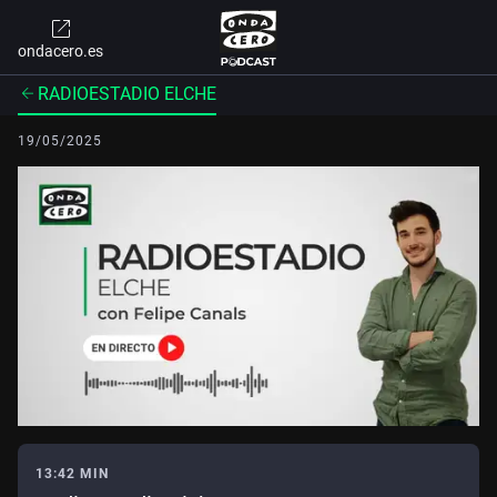
ondacero.es
RADIOESTADIO ELCHE
19/05/2025
13:42 MIN