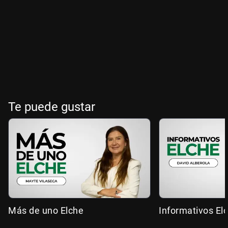
Te puede gustar
Más de uno Elche
Informativos El