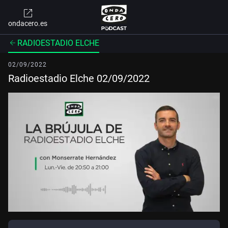
ondacero.es
RADIOESTADIO ELCHE
02/09/2022
Radioestadio Elche 02/09/2022