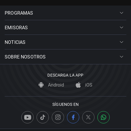
PROGRAMAS
EMISORAS
NOTICIAS
SOBRE NOSOTROS
DESCARGA LA APP
Android
iOS
SÍGUENOS EN