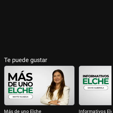
Te puede gustar
Más de uno Elche
Informativos El