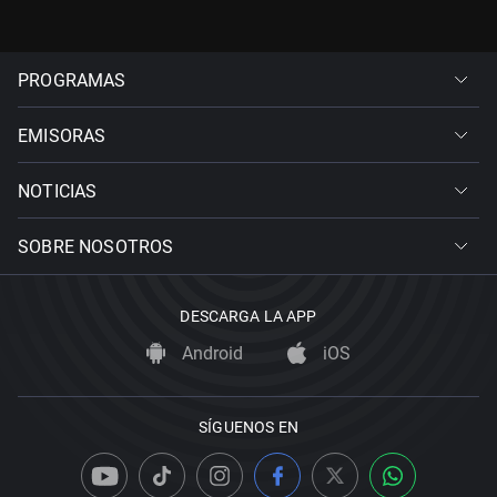
PROGRAMAS
EMISORAS
NOTICIAS
SOBRE NOSOTROS
DESCARGA LA APP
Android
iOS
SÍGUENOS EN