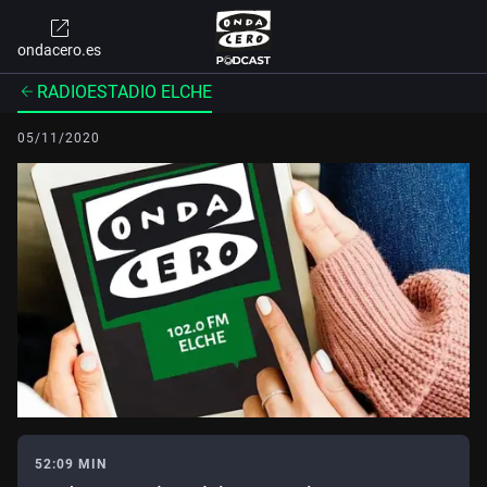
ondacero.es
RADIOESTADIO ELCHE
05/11/2020
52:09 MIN