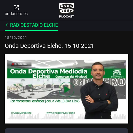
ondacero.es
RADIOESTADIO ELCHE
15/10/2021
Onda Deportiva Elche. 15-10-2021