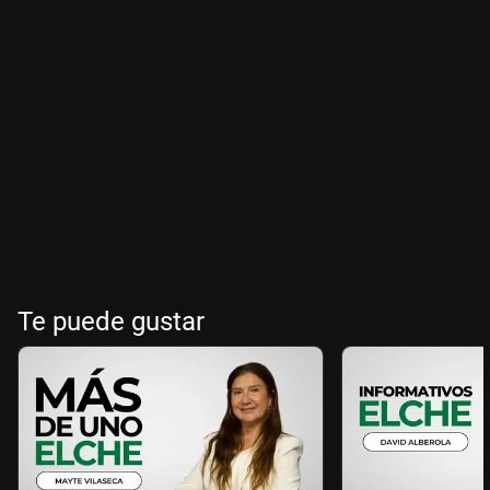
Te puede gustar