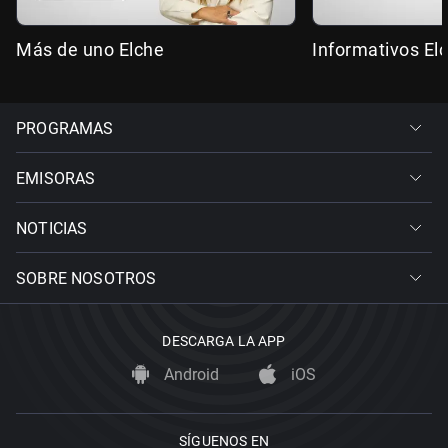
Más de uno Elche
Informativos El
PROGRAMAS
EMISORAS
NOTICIAS
SOBRE NOSOTROS
DESCARGA LA APP
Android
iOS
SÍGUENOS EN