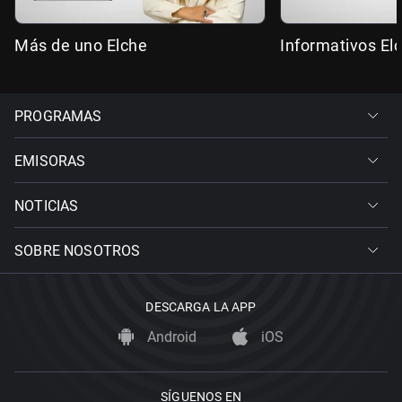
Más de uno Elche
Informativos El
PROGRAMAS
EMISORAS
NOTICIAS
SOBRE NOSOTROS
DESCARGA LA APP
Android
iOS
SÍGUENOS EN