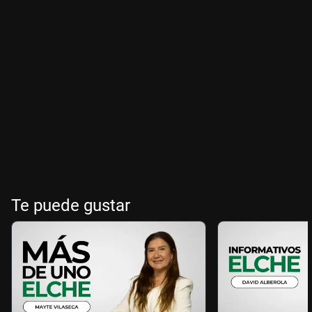
Te puede gustar