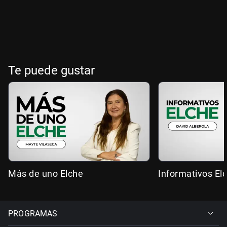
Te puede gustar
Más de uno Elche
Informativos El
PROGRAMAS