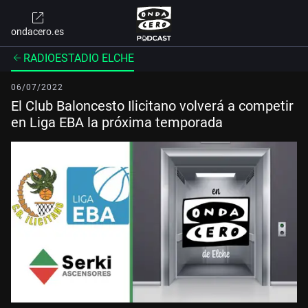
ondacero.es
RADIOESTADIO ELCHE
06/07/2022
El Club Baloncesto Ilicitano volverá a competir
en Liga EBA la próxima temporada