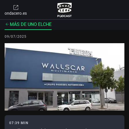
ondacero.es
MÁS DE UNO ELCHE
09/07/2025
07:39 MIN