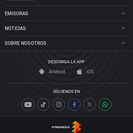
EMISORAS
NOTICIAS
SOBRE NOSOTROS
DESCARGA LA APP
Android
iOS
SÍGUENOS EN