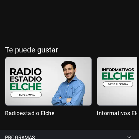
Te puede gustar
Radioestadio Elche
Informativos El
PROGRAMAS