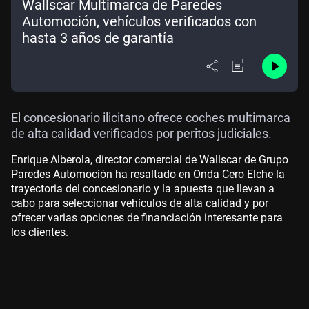
Wallscar Multimarca de Paredes
Automoción, vehículos verificados con
hasta 3 años de garantía
El concesionario ilicitano ofrece coches multimarca
de alta calidad verificados por peritos judiciales.
Enrique Alberola, director comercial de Wallscar de Grupo
Paredes Automoción ha resaltado en Onda Cero Elche la
trayectoria del concesionario y la apuesta que llevan a
cabo para seleccionar vehículos de alta calidad y por
ofrecer varias opciones de financiación interesante para
los clientes.