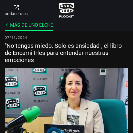
ondacero.es
MÁS DE UNO ELCHE
07/11/2024
"No tengas miedo. Solo es ansiedad", el libro
de Encarni Irles para entender nuestras
emociones