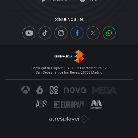
SÍGUENOS EN
Copyright © Uniprex, S.A.U., C/ Fuerteventura 12
San Sebastián de los Reyes, 28703 Madrid