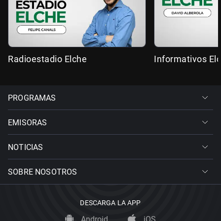
Radioestadio Elche
Informativos El
PROGRAMAS
EMISORAS
NOTICIAS
SOBRE NOSOTROS
DESCARGA LA APP
Android
iOS