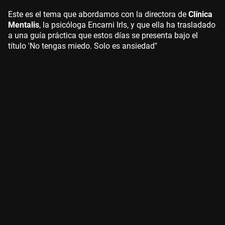
Este es el tema que abordamos con la directora de
Clínica
Mentalis
, la psicóloga Encarni Irls, y que ella ha trasladado
a una guía práctica que estos días se presenta bajo el
título 'No tengas miedo. Solo es ansiedad"