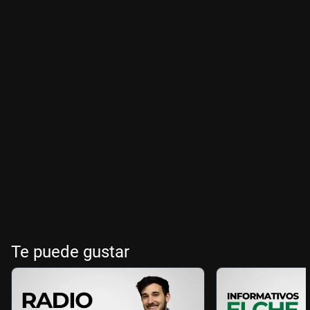
Te puede gustar