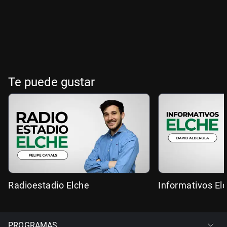
Te puede gustar
Radioestadio Elche
Informativos El
PROGRAMAS