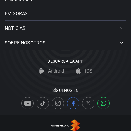
EMISORAS
NOTICIAS
SOBRE NOSOTROS
DESCARGA LA APP
Android
iOS
SÍGUENOS EN