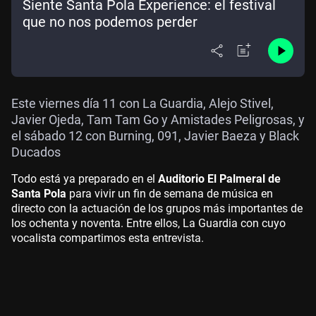
Siente Santa Pola Experience: el festival
que no nos podemos perder
Este viernes día 11 con La Guardia, Alejo Stivel,
Javier Ojeda, Tam Tam Go y Amistades Peligrosas, y
el sábado 12 con Burning, 091, Javier Baeza y Black
Ducados
Todo está ya preparado en el
Auditorio El Palmeral de
Santa Pola
para vivir un fin de semana de música en
directo con la actuación de los grupos más importantes de
los ochenta y noventa. Entre ellos, La Guardia con cuyo
vocalista compartimos esta entrevista.