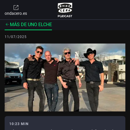
ondacero.es
MÁS DE UNO ELCHE
11/07/2025
10:23 MIN