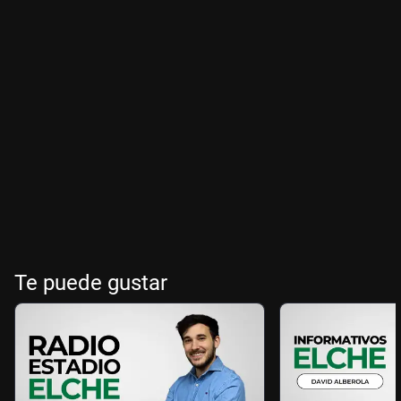
Te puede gustar