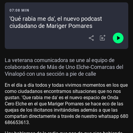
07:08 MIN
'Qué rabia me da', el nuevo podcast
ciudadano de Mariger Pomares
La veterana comunicadora se une al equipo de
colaboradores de Más de Uno Elche-Comarcas del
Vinalopó con una sección a pie de calle
En el día a día todos y todas vivimos momentos en los que
como ciudadanos encontramos situaciones que no nos
gustan. 'Que rabia me da' es el nuevo espacio de Onda
Cero Elche en el que Mariger Pomares se hace eco de las
quejas de los ilicitanos invitándoles además a que las
compartan directamente a través de nuestro whatsapp 680
686653613.