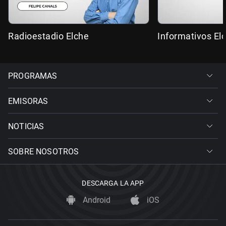
Radioestadio Elche
Informativos El
PROGRAMAS
EMISORAS
NOTICIAS
SOBRE NOSOTROS
DESCARGA LA APP
Android
iOS