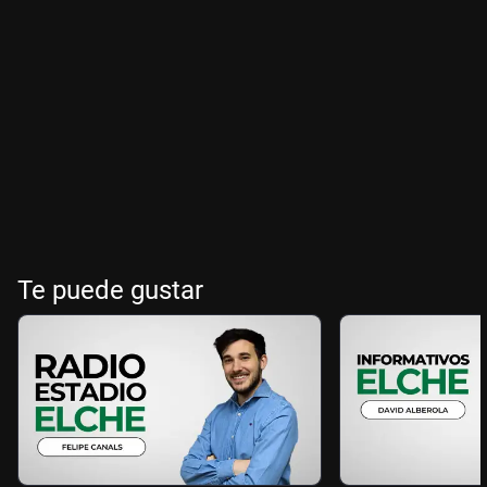
Te puede gustar