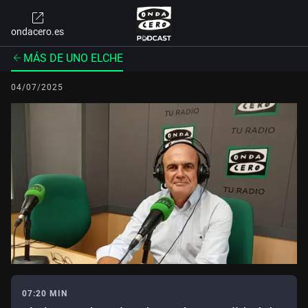
ondacero.es
MÁS DE UNO ELCHE
04/07/2025
07:20 MIN