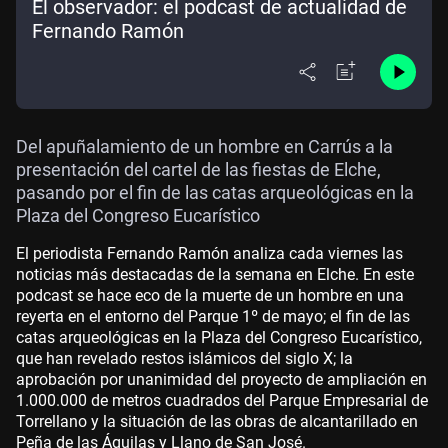
El observador: el podcast de actualidad de
Fernando Ramón
Del apuñalamiento de un hombre en Carrús a la
presentación del cartel de las fiestas de Elche,
pasando por el fin de las catas arqueológicas en la
Plaza del Congreso Eucarístico
El periodista Fernando Ramón analiza cada viernes las
noticias más destacadas de la semana en Elche. En este
podcast se hace eco de la muerte de un hombre en una
reyerta en el entorno del Parque 1º de mayo; el fin de las
catas arqueológicas en la Plaza del Congreso Eucarístico,
que han revelado restos islámicos del siglo X; la
aprobación por unanimidad del proyecto de ampliación en
1.000.000 de metros cuadrados del Parque Empresarial de
Torrellano y la situación de las obras de alcantarillado en
Peña de las Águilas y Llano de San José.