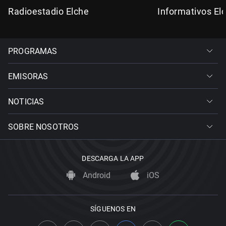
Radioestadio Elche
Informativos El
PROGRAMAS
EMISORAS
NOTICIAS
SOBRE NOSOTROS
DESCARGA LA APP
Android
iOS
SÍGUENOS EN