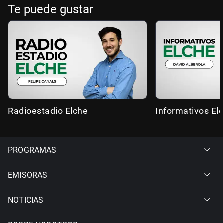
Te puede gustar
Radioestadio Elche
Informativos El
PROGRAMAS
EMISORAS
NOTICIAS