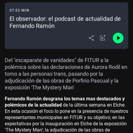
07:52 MIN
El observador: el podcast de actualidad de
Fernando Ramón
Del "escaparate de vanidades" de FITUR a la
polémica sobre las declaraciones de Aurora Rodil en
torno a las personas trans, pasando por la
adjudicación de las obras de Porfirio Pascual y la
exposición 'The Mystery Man'
Fernando Ramón desgrana los temas mas destacados y
polémicos de la actualidad
de la última semana en Elche.
En esta ocasión el foco lo pone en la presencia de nuestros
representantes municipales en FITUR y su objetivo; en las
expectativas por la inauguración en Elche de la exposición
'The Mystery Man'; la adjudicación de las obras de