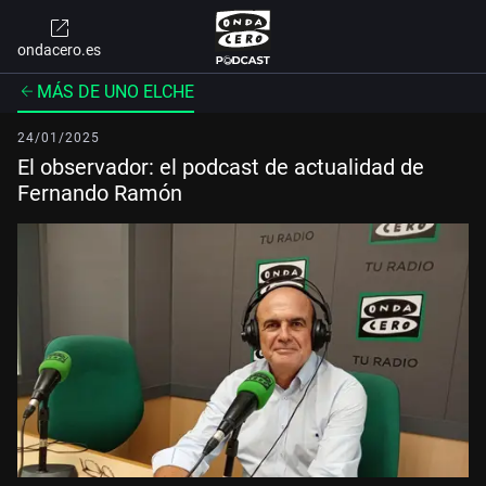
ondacero.es
MÁS DE UNO ELCHE
24/01/2025
El observador: el podcast de actualidad de
Fernando Ramón