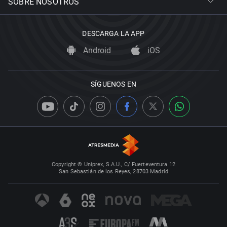
SOBRE NOSOTROS
DESCARGA LA APP
Android
iOS
SÍGUENOS EN
Copyright © Uniprex, S.A.U., C/ Fuerteventura 12
San Sebastián de los Reyes, 28703 Madrid