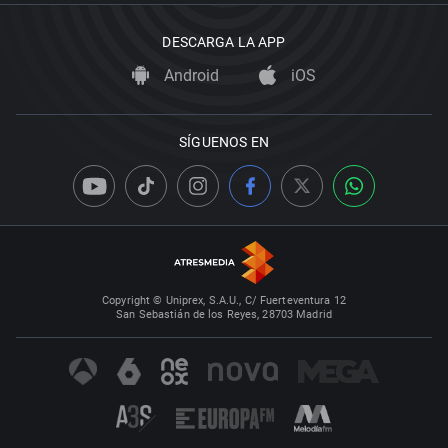
DESCARGA LA APP
Android
iOS
SÍGUENOS EN
Copyright © Uniprex, S.A.U., C/ Fuerteventura 12
San Sebastián de los Reyes, 28703 Madrid