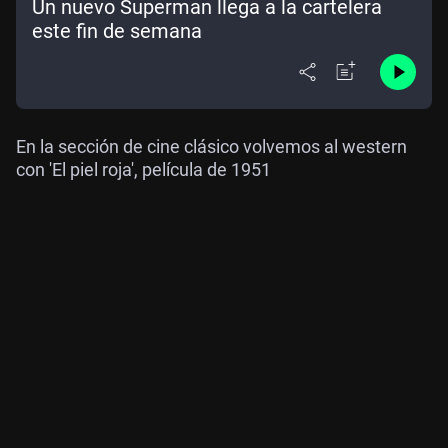
Un nuevo Superman llega a la cartelera
este fin de semana
En la sección de cine clásico volvemos al western
con 'El piel roja', película de 1951