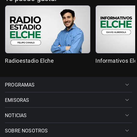
Radioestadio Elche
Informativos El
PROGRAMAS
EMISORAS
NOTICIAS
SOBRE NOSOTROS