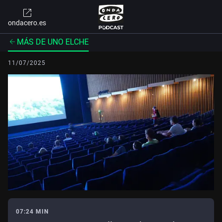
ondacero.es
MÁS DE UNO ELCHE
11/07/2025
07:24 MIN