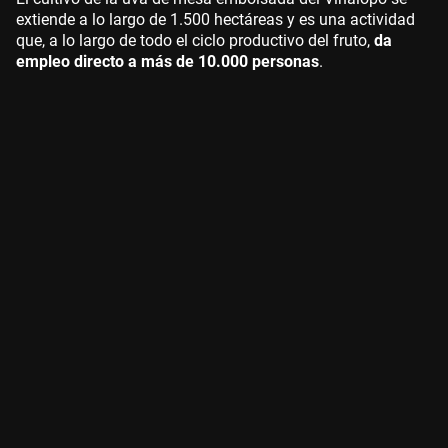
extiende a lo largo de 1.500 hectáreas y es una actividad
que, a lo largo de todo el ciclo productivo del fruto,
da
empleo directo a más de 10.000 personas
.