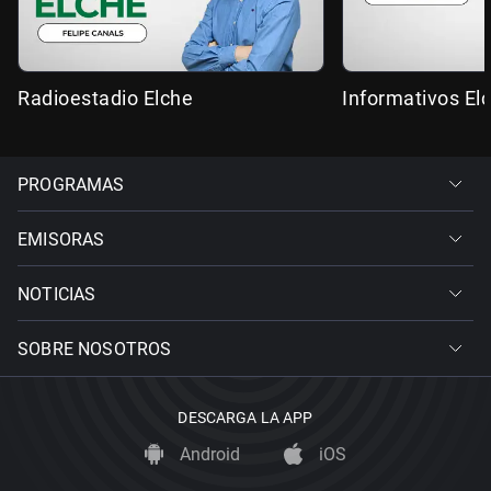
Radioestadio Elche
Informativos El
PROGRAMAS
EMISORAS
NOTICIAS
SOBRE NOSOTROS
DESCARGA LA APP
Android
iOS