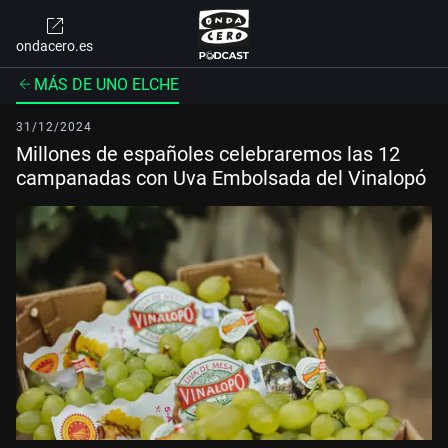
ondacero.es
MÁS DE UNO ELCHE
31/12/2024
Millones de españoles celebraremos las 12
campanadas con Uva Embolsada del Vinalopó