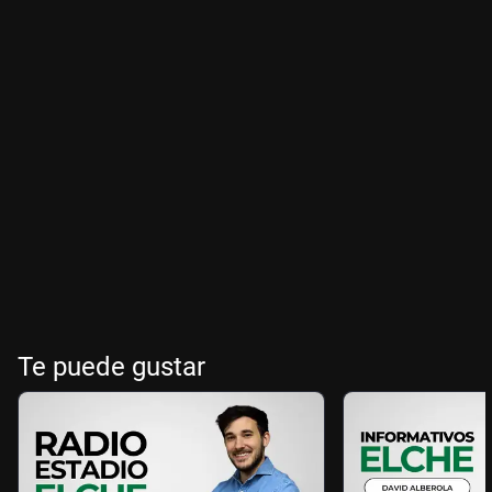
Te puede gustar