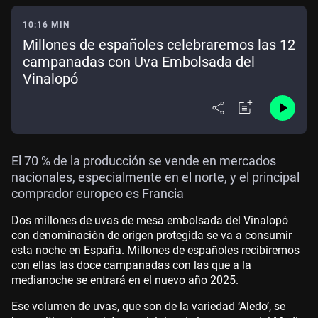
10:16 MIN
Millones de españoles celebraremos las 12
campanadas con Uva Embolsada del
Vinalopó
El 70 % de la producción se vende en mercados
nacionales, especialmente en el norte, y el principal
comprador europeo es Francia
Dos millones de uvas de mesa embolsada del Vinalopó
con denominación de origen protegida se va a consumir
esta noche en España. Millones de españoles recibiremos
con ellas las doce campanadas con las que a la
medianoche se entrará en el nuevo año 2025.
Ese volumen de uvas, que son de la variedad ‘Aledo’, se