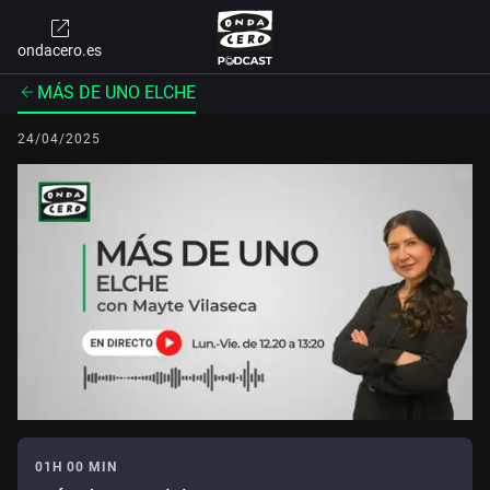
ondacero.es
MÁS DE UNO ELCHE
24/04/2025
01H 00 MIN