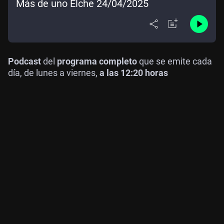
Más de uno Elche 24/04/2025
Podcast
del
programa completo
que se emite cada
día, de lunes a viernes,
a las 12:20 horas