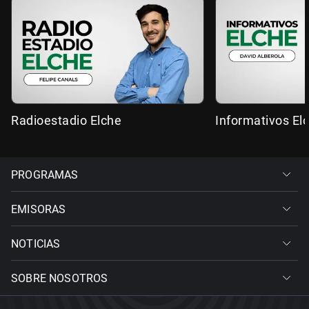
Radioestadio Elche
Informativos El
PROGRAMAS
EMISORAS
NOTICIAS
SOBRE NOSOTROS