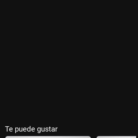
Te puede gustar