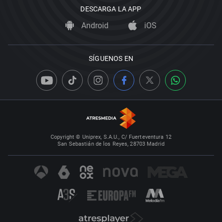
DESCARGA LA APP
Android
iOS
SÍGUENOS EN
Copyright © Uniprex, S.A.U., C/ Fuerteventura 12
San Sebastián de los Reyes, 28703 Madrid