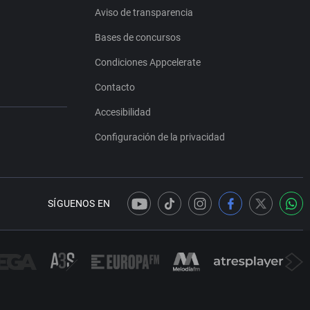
Aviso de transparencia
Bases de concursos
Condiciones Appcelerate
Contacto
Accesibilidad
Configuración de la privacidad
SÍGUENOS EN