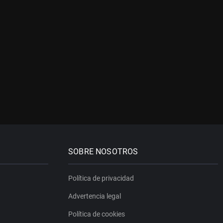
SOBRE NOSOTROS
Política de privacidad
Advertencia legal
Política de cookies