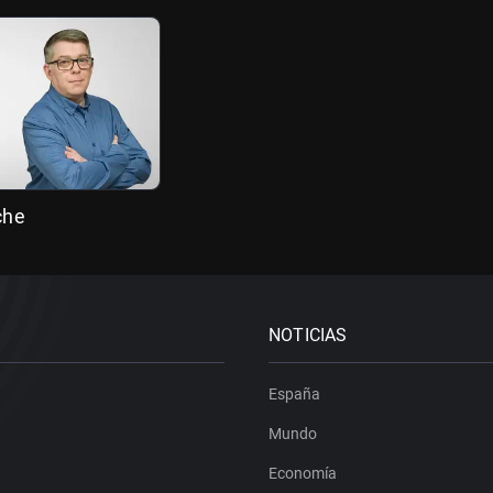
che
NOTICIAS
España
Mundo
Economía