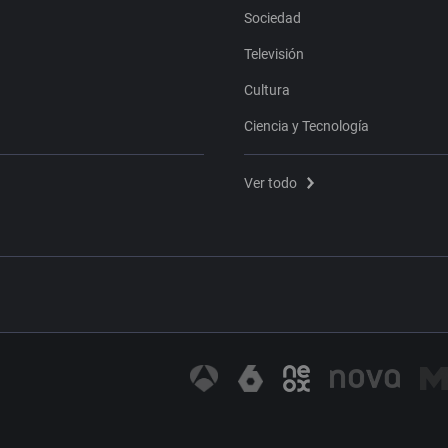
Sociedad
Televisión
Cultura
Ciencia y Tecnología
Ver todo