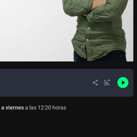
 a viernes
a las 12:20 horas