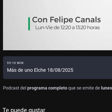
59:10 MIN
Más de uno Elche 18/08/2025
Podcast del
programa completo
que se emite de
lunes
Te puede gustar