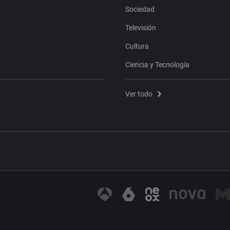
Sociedad
Televisión
Cultura
Ciencia y Tecnología
Ver todo