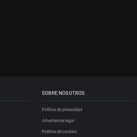
SOBRE NOSOTROS
Política de privacidad
Advertencia legal
Política de cookies