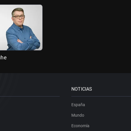
che
NOTICIAS
España
Mundo
Economía