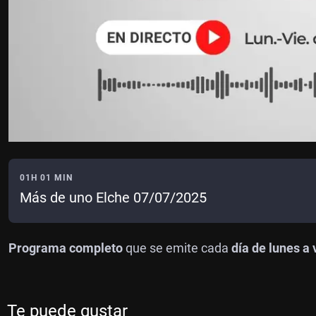
01H 01 MIN
Más de uno Elche 07/07/2025
Programa completo
que se emite cada
día de lunes a 
Te puede gustar