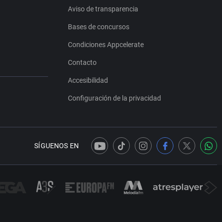
Aviso de transparencia
Bases de concursos
Condiciones Appcelerate
Contacto
Accesibilidad
Configuración de la privacidad
SÍGUENOS EN