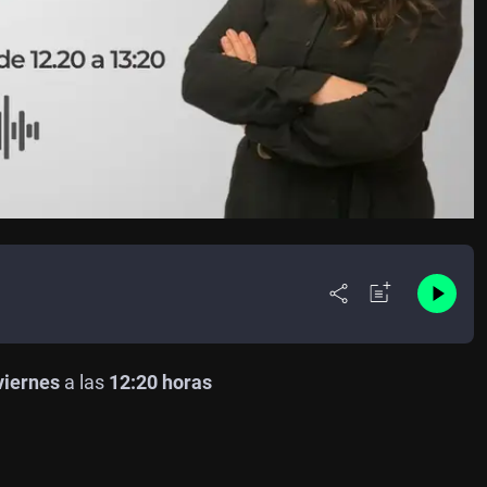
viernes
a las
12:20 horas