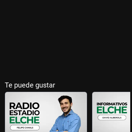
Te puede gustar