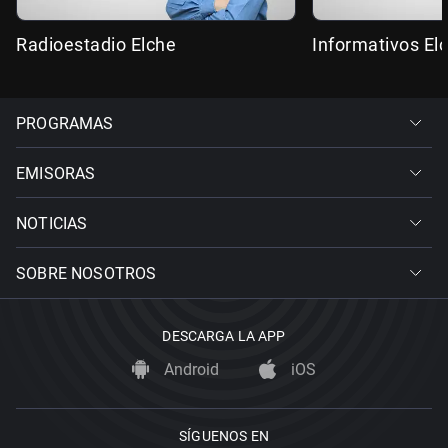
Radioestadio Elche
Informativos El
PROGRAMAS
EMISORAS
NOTICIAS
SOBRE NOSOTROS
DESCARGA LA APP
Android
iOS
SÍGUENOS EN