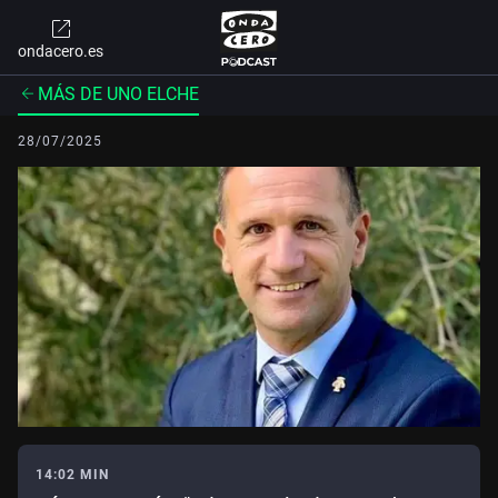
ondacero.es
MÁS DE UNO ELCHE
28/07/2025
14:02 MIN