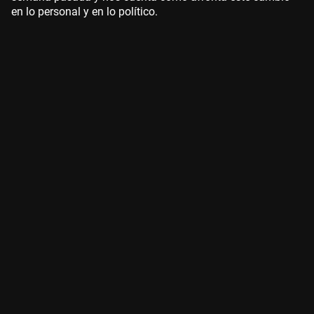
en lo personal y en lo político.